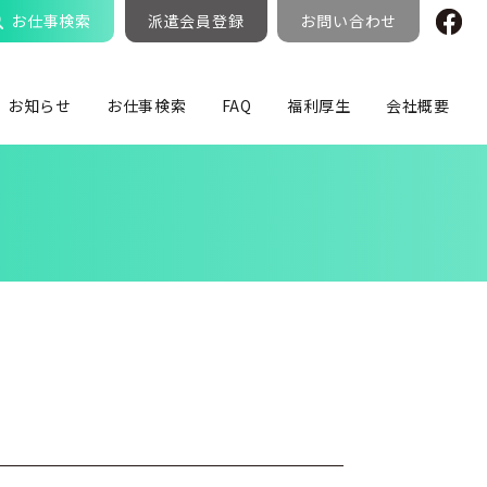
お仕事検索
派遣会員登録
お問い合わせ
お知らせ
お仕事検索
FAQ
福利厚生
会社概要