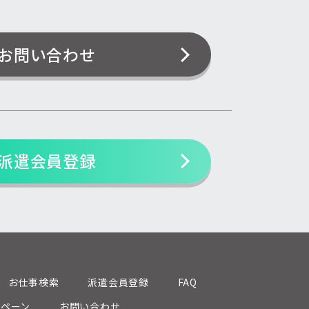
お問い合わせ
派遣会員登録
お仕事検索
派遣会員登録
FAQ
ンペーン
お問い合わせ