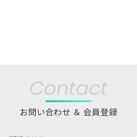
Contact
お問い合わせ ＆ 会員登録