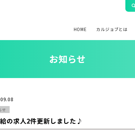
HOME
カルジョブとは
お知らせ
.09.08
らせ
給の求人2件更新しました♪