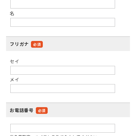
名
フリガナ
必須
セイ
メイ
お電話番号
必須