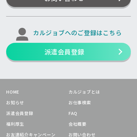
カルジョブへのご登録はこちら
派遣会員登録
HOME
カルジョブとは
お知らせ
お仕事検索
派遣会員登録
FAQ
福利厚生
会社概要
お友達紹介キャンペーン
お問い合わせ