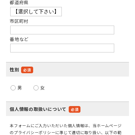
都道府県
市区町村
番地など
性別
必須
男
女
個人情報の取扱いについて
必須
本フォームにご入力いただいた個人情報は、当ホームページ
の
プライバシーポリシー
に準じて適切に取り扱い、以下の範