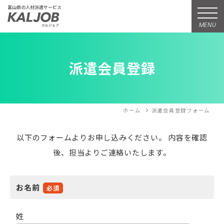
富山県の人材派遣サービス
MENU
派遣会員登録
ホーム
派遣会員登録フォーム
以下のフォームよりお申し込みください。
内容を確認
後、担当よりご連絡いたします。
お名前
必須
姓