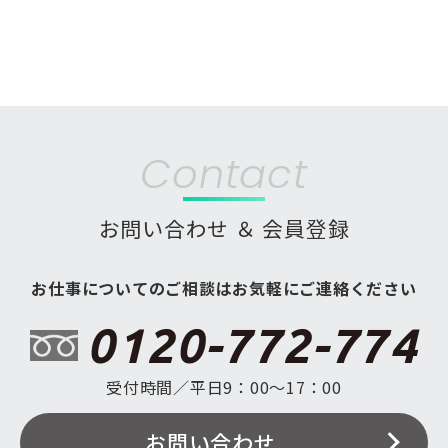
Contact
お問い合わせ ＆ 会員登録
お仕事についてのご相談はお気軽にご連絡ください
0120-772-774
受付時間／平日9：00〜17：00
お問い合わせ