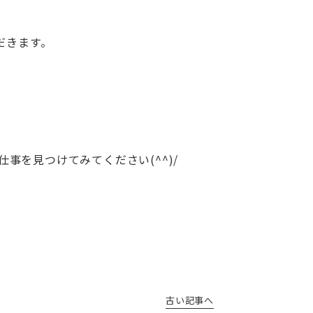
ただきます。
事を見つけてみてください(^^)/
古い記事へ