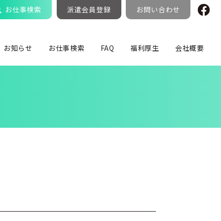
お仕事検索
派遣会員登録
お問い合わせ
お知らせ
お仕事検索
FAQ
福利厚生
会社概要