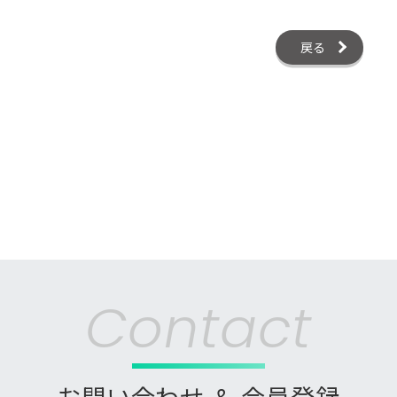
戻る
Contact
お問い合わせ ＆ 会員登録