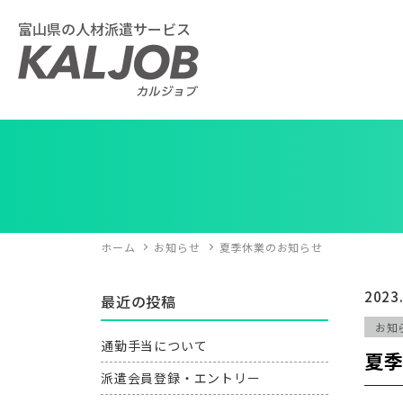
富山県の人材派遣サービス
ホーム
お知らせ
夏季休業のお知らせ
2023
最近の投稿
お知
通勤手当について
夏
派遣会員登録・エントリー