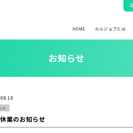
HOME
カルジョブとは
お知らせ
.08.10
らせ
季休業のお知らせ