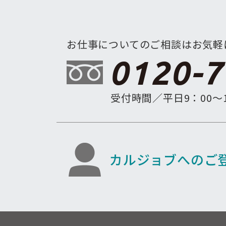
お仕事についてのご相談はお気軽
0120-7
受付時間／平日9：00〜1
カルジョブへのご