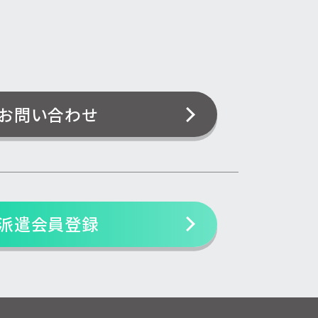
お問い合わせ
派遣会員登録