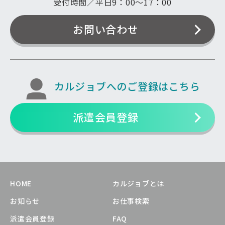
受付時間／平日9：00〜17：00
お問い合わせ
カルジョブへのご登録はこちら
派遣会員登録
HOME
カルジョブとは
お知らせ
お仕事検索
派遣会員登録
FAQ