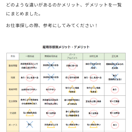
どのような違いがあるのかメリット、デメリットを一覧
にまとめました。
お仕事探しの際、参考にしてみてください！