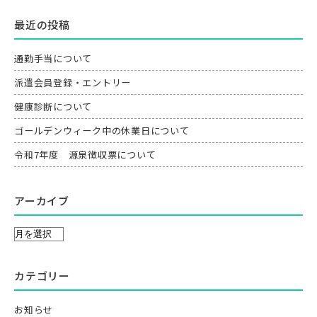
最近の投稿
通勤手当について
派遣会員登録・エントリー
健康診断について
ゴールデンウィーク中の休業日について
令和7年度 源泉徴収票について
アーカイブ
カテゴリー
お知らせ