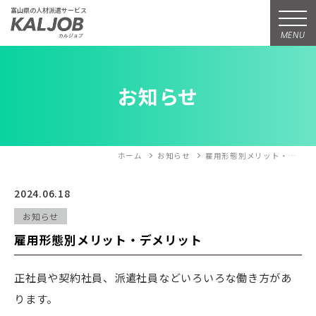
富山県の人材派遣サービス
MENU
お知らせ
ホーム
お知らせ
雇用形態別メリット・…
2024.06.18
お知らせ
雇用形態別メリット・デメリット
正社員や契約社員、派遣社員などいろいろな働き方があ
ります。