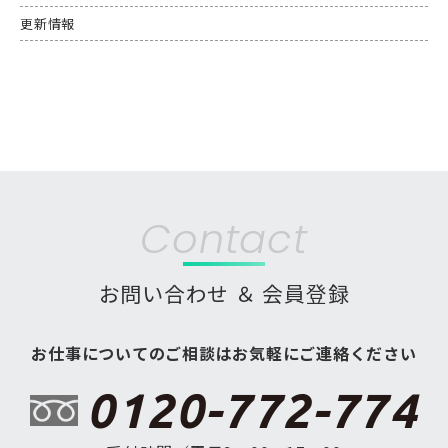
更新情報
Contact
お問い合わせ ＆ 会員登録
お仕事についてのご相談はお気軽にご連絡ください
0120-772-774