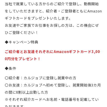
当社で就業している方からのご紹介で登録し、勤務開始
をしていただきますと、紹介者・ご登録者ともにAmazon
ギフトカードをプレゼントいたします。
お友達やご家族でお仕事をお探しの方は、この機会にぜ
ひご登録ください！
◆キャンペーン特典
ご紹介者とお友達それぞれにAmazonギフトカード3,00
0円分をプレゼント！
◆条件
〇紹介者：カルジョブに登録し就業中の方
〇お友達：カルジョブへ初めて登録し、就業開始後3カ月
の間に8割以上出勤した方
※それぞれ紹介カードへお名前・電話番号を記載してい
ただきます