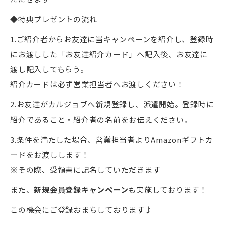
◆特典プレゼントの流れ
1.ご紹介者からお友達に当キャンペーンを紹介し、登録時
にお渡しした「お友達紹介カード」へ記入後、お友達に
渡し記入してもらう。
紹介カードは必ず営業担当者へお渡しください！
2.お友達がカルジョブへ新規登録し、派遣開始。登録時に
紹介であること・紹介者の名前をお伝えください。
3.条件を満たした場合、営業担当者よりAmazonギフトカ
ードをお渡しします！
※その際、受領書に記名していただきます
また、
新規会員登録キャンペーン
も実施しております！
この機会にご登録おまちしております♪