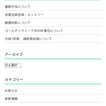
通勤手当について
派遣会員登録・エントリー
健康診断について
ゴールデンウィーク中の休業日について
令和7年度 源泉徴収票について
アーカイブ
カテゴリー
お知らせ
更新情報