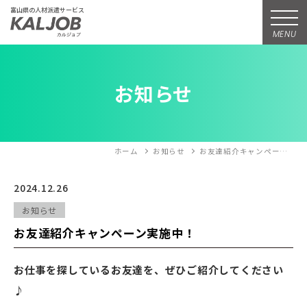
富山県の人材派遣サービス
MENU
お知らせ
ホーム
お知らせ
お友達紹介キャンペー…
2024.12.26
お知らせ
お友達紹介キャンペーン実施中！
お仕事を探しているお友達を、ぜひご紹介してください
♪