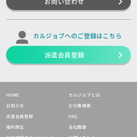
お問い合わせ
カルジョブへのご登録はこちら
派遣会員登録
HOME
カルジョブとは
お知らせ
お仕事検索
派遣会員登録
FAQ
福利厚生
会社概要