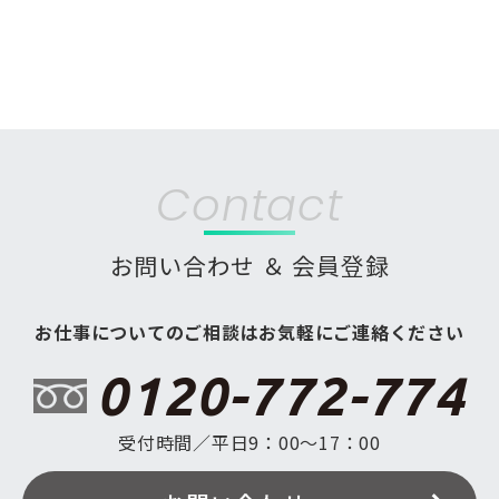
Contact
お問い合わせ ＆ 会員登録
お仕事についてのご相談はお気軽にご連絡ください
0120-772-774
受付時間／平日9：00〜17：00