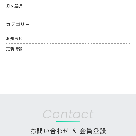
カテゴリー
お知らせ
更新情報
Contact
お問い合わせ ＆ 会員登録