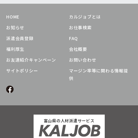
HOME
カルジョブとは
お知らせ
お仕事検索
派遣会員登録
FAQ
福利厚生
会社概要
お友達紹介キャンペーン
お問い合わせ
サイトポリシー
マージン率等に関わる情報提
供
富山県の人材派遣サービス