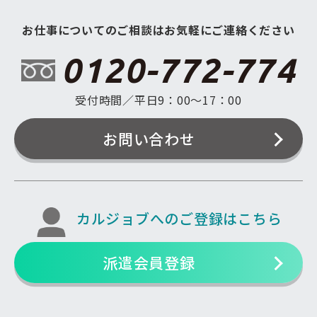
お仕事についてのご相談はお気軽にご連絡ください
0120-772-774
受付時間／平日9：00〜17：00
お問い合わせ
カルジョブへのご登録はこちら
派遣会員登録