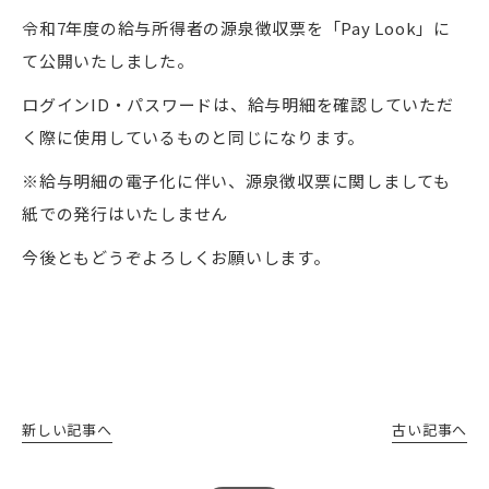
令和7年度の給与所得者の源泉徴収票を「Pay Look」に
て公開いたしました。
ログインID・パスワードは、給与明細を確認していただ
く際に使用しているものと同じになります。
※給与明細の電子化に伴い、源泉徴収票に関しましても
紙での発行はいたしません
今後ともどうぞよろしくお願いします。
新しい記事へ
古い記事へ