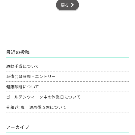
戻る
最近の投稿
通勤手当について
派遣会員登録・エントリー
健康診断について
ゴールデンウィーク中の休業日について
令和7年度 源泉徴収票について
アーカイブ