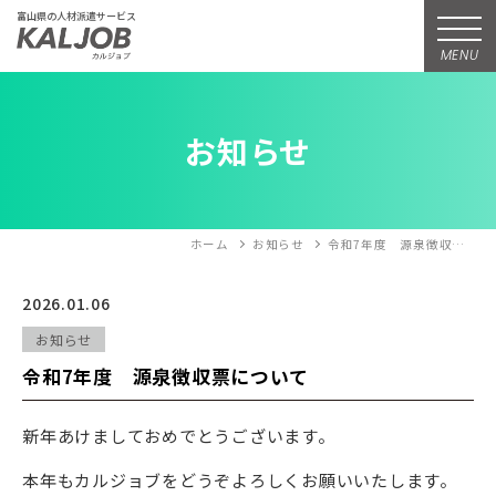
富山県の人材派遣サービス
MENU
お知らせ
ホーム
お知らせ
令和7年度 源泉徴収…
2026.01.06
お知らせ
令和7年度 源泉徴収票について
新年あけましておめでとうございます。
本年もカルジョブをどうぞよろしくお願いいたします。