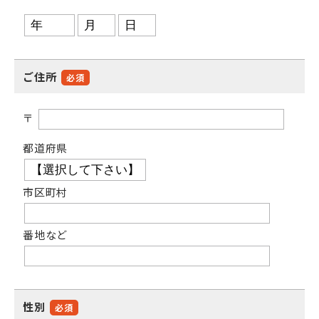
ご住所
必須
〒
都道府県
市区町村
番地など
性別
必須