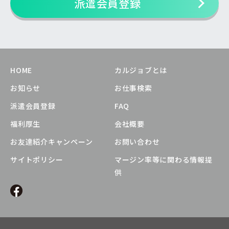
派遣会員登録
HOME
カルジョブとは
お知らせ
お仕事検索
派遣会員登録
FAQ
福利厚生
会社概要
お友達紹介キャンペーン
お問い合わせ
サイトポリシー
マージン率等に関わる情報提
供