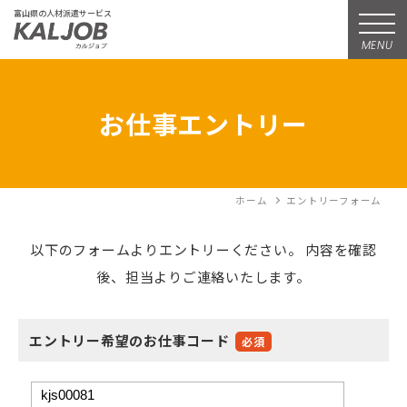
富山県の人材派遣サービス
MENU
お仕事エントリー
ホーム
エントリーフォーム
以下のフォームよりエントリーください。
内容を確認
後、担当よりご連絡いたします。
エントリー希望のお仕事コード
必須