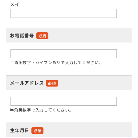
メイ
お電話番号
必須
半角英数字・ハイフンありで入力してください。
メールアドレス
必須
半角英数字で入力してください。
生年月日
必須