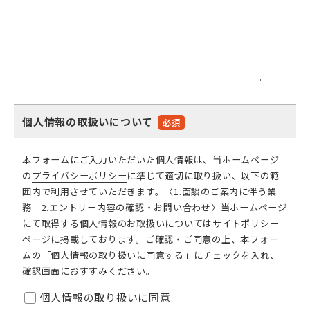
個人情報の取扱いについて
必須
本フォームにご入力いただいた個人情報は、当ホームページ
の
プライバシーポリシー
に準じて適切に取り扱い、以下の範
囲内で利用させていただきます。〈1.面談のご案内に伴う業
務 2.エントリー内容の確認・お問い合わせ〉当ホームページ
にて取得する個人情報のお取扱いについてはサイトポリシー
ページに掲載しております。ご確認・ご同意の上、本フォー
ムの「個人情報の取り扱いに同意する」にチェックを入れ、
確認画面におすすみください。
個人情報の取り扱いに同意