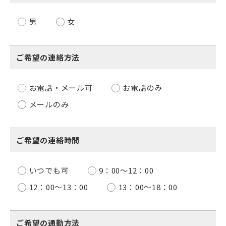
男
女
ご希望の連絡方法
お電話・メール可
お電話のみ
メールのみ
ご希望の連絡時間
いつでも可
9：00〜12：00
12：00〜13：00
13：00〜18：00
ご希望の通勤方法