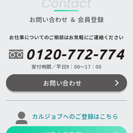
Contact
お問い合わせ ＆ 会員登録
お仕事についてのご相談はお気軽にご連絡ください
0120-772-774
受付時間／平日9：00〜17：00
お問い合わせ
カルジョブへのご登録はこちら