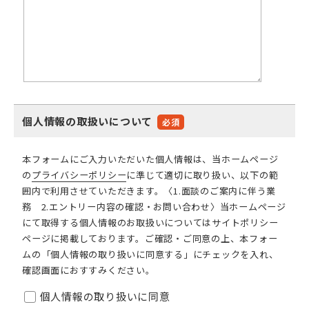
個人情報の取扱いについて
必須
本フォームにご入力いただいた個人情報は、当ホームページ
の
プライバシーポリシー
に準じて適切に取り扱い、以下の範
囲内で利用させていただきます。〈1.面談のご案内に伴う業
務 2.エントリー内容の確認・お問い合わせ〉当ホームページ
にて取得する個人情報のお取扱いについてはサイトポリシー
ページに掲載しております。ご確認・ご同意の上、本フォー
ムの「個人情報の取り扱いに同意する」にチェックを入れ、
確認画面におすすみください。
個人情報の取り扱いに同意