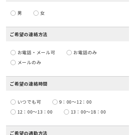
男
女
ご希望の連絡方法
お電話・メール可
お電話のみ
メールのみ
ご希望の連絡時間
いつでも可
9：00〜12：00
12：00〜13：00
13：00〜18：00
ご希望の通勤方法