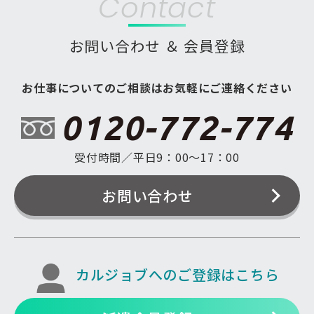
Contact
お問い合わせ ＆ 会員登録
お仕事についてのご相談はお気軽にご連絡ください
0120-772-774
受付時間／平日9：00〜17：00
お問い合わせ
カルジョブへのご登録はこちら