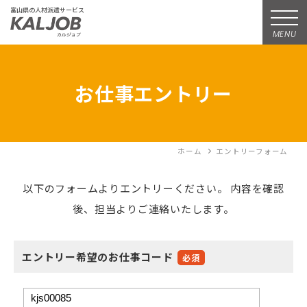
富山県の人材派遣サービス
MENU
お仕事エントリー
ホーム
エントリーフォーム
以下のフォームよりエントリーください。
内容を確認
後、担当よりご連絡いたします。
エントリー希望のお仕事コード
必須