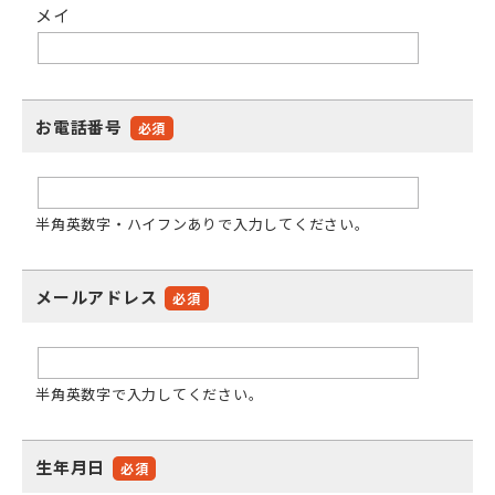
メイ
お電話番号
必須
半角英数字・ハイフンありで入力してください。
メールアドレス
必須
半角英数字で入力してください。
生年月日
必須