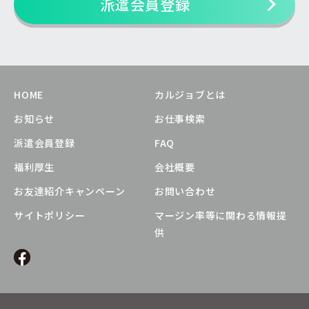
派遣会員登録
HOME
カルジョブとは
お知らせ
お仕事検索
派遣会員登録
FAQ
福利厚生
会社概要
お友達紹介キャンペーン
お問い合わせ
サイトポリシー
マージン率等に関わる情報提
供