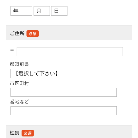
ご住所
必須
〒
都道府県
市区町村
番地など
性別
必須