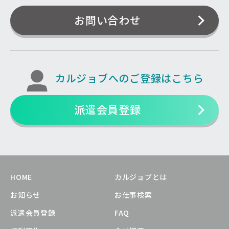
お問い合わせ
カルジョブへのご登録はこちら
派遣会員登録
HOME
カルジョブとは
お知らせ
お仕事検索
派遣会員登録
FAQ