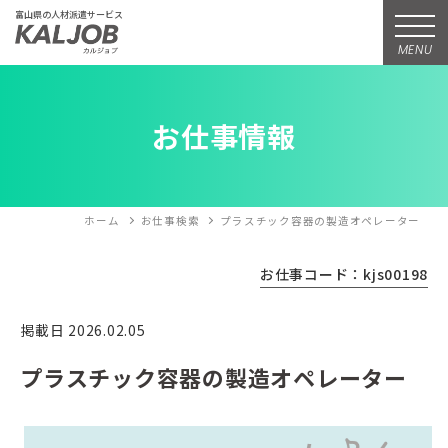
富山県の人材派遣サービス
MENU
お仕事情報
ホーム
お仕事検索
プラスチック容器の製造オペレーター
お仕事コード：kjs00198
掲載日 2026.02.05
プラスチック容器の製造オペレーター