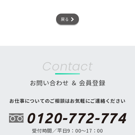
戻る
Contact
お問い合わせ ＆ 会員登録
お仕事についてのご相談はお気軽にご連絡ください
0120-772-774
受付時間／平日9：00〜17：00