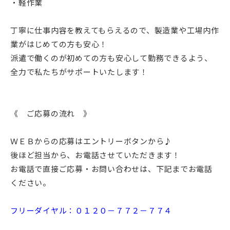
・軽作業
丁寧に仕事内容を教えてもらえるので、製造業や工場内作
業がはじめての方も安心！
派遣で働くのが初めての方も安心して勤務できるよう、
全力で私たちがサポートいたします！
《 ご応募の流れ 》
ＷＥＢからの応募はエントリーボタンから♪
後ほど担当から、お電話させていただきます！
お電話で直接ご応募・お問い合わせは、下記までお電話
ください。
フリーダイヤル：０１２０－７７２－７７４