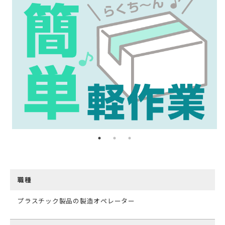
職種
プラスチック製品の製造オペレーター