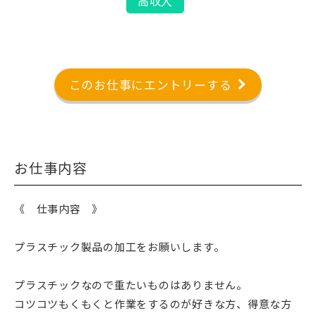
高収入
このお仕事にエントリーする
お仕事内容
《 仕事内容 》
プラスチック製品の加工をお願いします。
プラスチックなので重たいものはありません。
コツコツもくもくと作業をするのが好きな方、得意な方