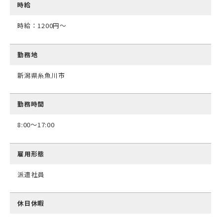
時給
時給：1200円～
勤務地
新潟県糸魚川市
勤務時間
8:00～17:00
雇用形態
派遣社員
休日休暇