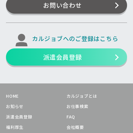
お問い合わせ
カルジョブへのご登録はこちら
派遣会員登録
HOME
カルジョブとは
お知らせ
お仕事検索
派遣会員登録
FAQ
福利厚生
会社概要