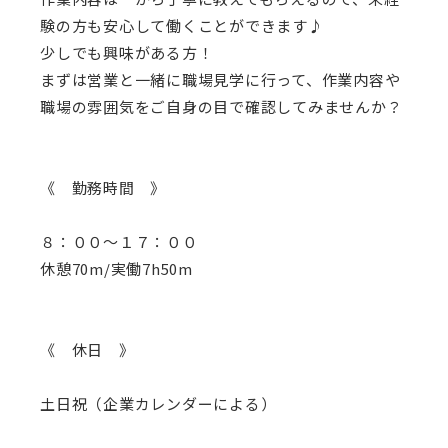
験の方も安心して働くことができます♪
少しでも興味がある方！
まずは営業と一緒に職場見学に行って、作業内容や
職場の雰囲気をご自身の目で確認してみませんか？
《 勤務時間 》
８：００～１７：００
休憩70m/実働7h50m
《 休日 》
土日祝（企業カレンダーによる）