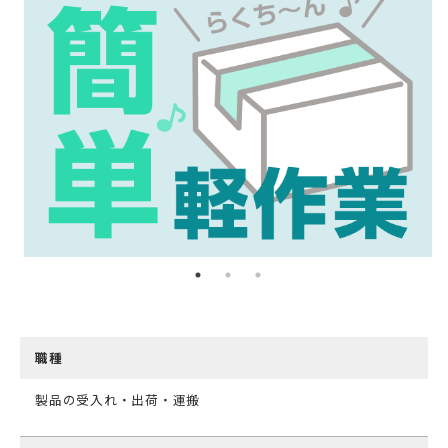
職種
製品の受入れ・出荷・運搬