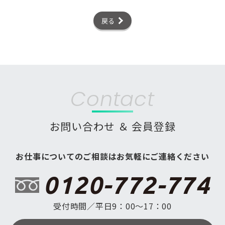
戻る
Contact
お問い合わせ ＆ 会員登録
お仕事についてのご相談はお気軽にご連絡ください
0120-772-774
受付時間／平日9：00〜17：00