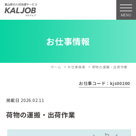
富山県の人材派遣サービス
MENU
お仕事情報
ホーム
お仕事検索
荷物の運搬・出荷作業
お仕事コード：kjs00200
掲載日 2026.02.11
荷物の運搬・出荷作業