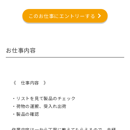
このお仕事にエントリーする
お仕事内容
《 仕事内容 》
・リストを見て製品のチェック
・荷物の運搬、受入れ出荷
・製品の確認
作業内容は一から丁寧に教えてもらえるので、未経