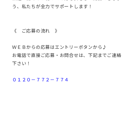
う、私たちが全力でサポートします！
《 ご応募の流れ 》
ＷＥＢからの応募はエントリーボタンから♪
お電話で直接ご応募・お問合せは、下記までご連絡
下さい！
０１２０－７７２－７７４