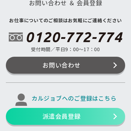
お問い合わせ ＆ 会員登録
お仕事についてのご相談はお気軽にご連絡ください
0120-772-774
受付時間／平日9：00〜17：00
お問い合わせ
カルジョブへのご登録はこちら
派遣会員登録