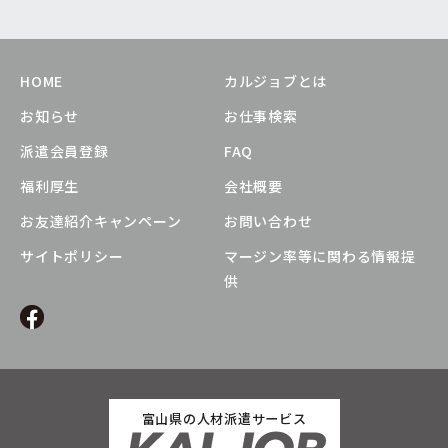
HOME
カルジョブとは
お知らせ
お仕事検索
派遣会員登録
FAQ
福利厚生
会社概要
お友達紹介キャンペーン
お問い合わせ
サイトポリシー
マージン率等に関わる情報提
供
富山県の人材派遣サービス