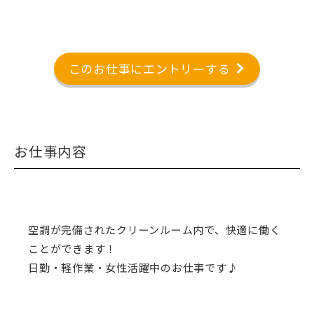
このお仕事にエントリーする
お仕事内容
空調が完備されたクリーンルーム内で、快適に働く
ことができます！
日勤・軽作業・女性活躍中のお仕事です♪