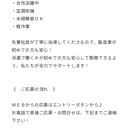
・女性活躍中
・空調完備
・未経験者ＯＫ
・軽作業
先輩社員が丁寧に指導してくださるので、製造業が
初めての方も安心！
派遣で働くのが初めての方も安心して勤務できるよ
う、私たちが全力でサポートします！
《 ご応募の流れ 》
ＷＥＢからの応募はエントリーボタンから♪
お電話で直接ご応募・お問合せは、下記までご連絡
下さい！