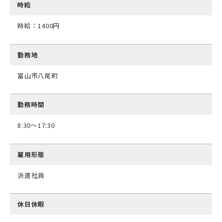
時給
時給：1400円
勤務地
富山市八尾町
勤務時間
8:30～17:30
雇用形態
派遣社員
休日休暇