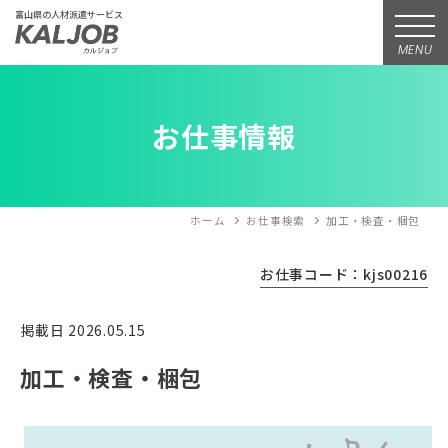
富山県の人材派遣サービス
MENU
お仕事情報
ホーム
お仕事検索
加工・検査・梱包
お仕事コード：kjs00216
掲載日 2026.05.15
加工・検査・梱包