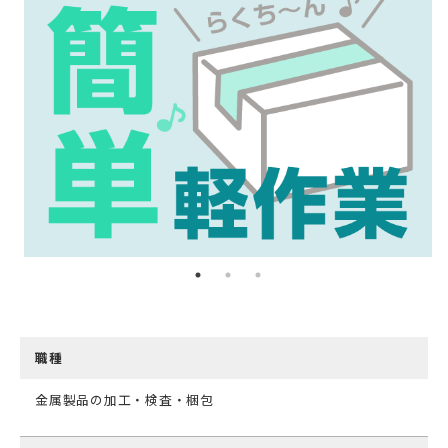
職種
金属製品の加工・検査・梱包