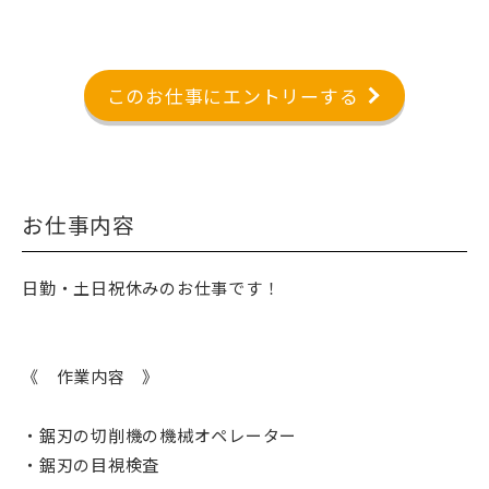
このお仕事にエントリーする
お仕事内容
日勤・土日祝休みのお仕事です！
《 作業内容 》
・鋸刃の切削機の機械オペレーター
・鋸刃の目視検査