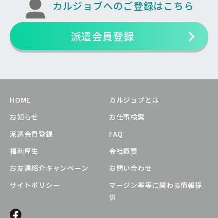
カルジョブへのご登録はこちら
派遣会員登録
HOME
カルジョブとは
お知らせ
お仕事検索
派遣会員登録
FAQ
福利厚生
会社概要
お友達紹介キャンペーン
お問い合わせ
サイトポリシー
マージン率等に関わる情報提
供