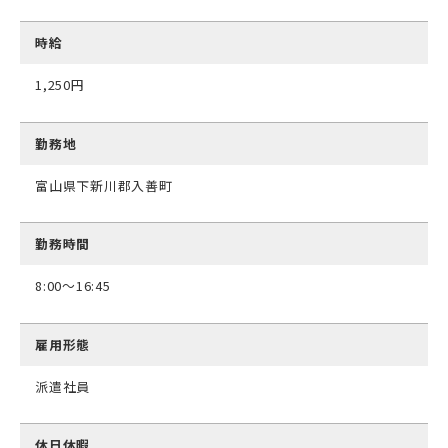
時給
1,250円
勤務地
富山県下新川郡入善町
勤務時間
8:00～16:45
雇用形態
派遣社員
休日休暇