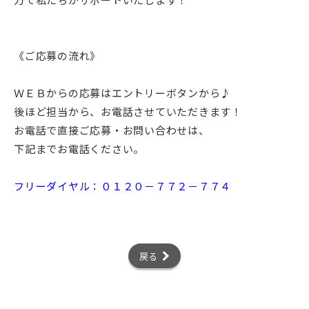
《ご応募の流れ》
ＷＥＢからの応募はエントリーボタンから♪
後ほど担当から、お電話させていただきます！
お電話で直接ご応募・お問い合わせは、
下記までお電話ください。
フリーダイヤル：０１２０－７７２－７７４
戻る