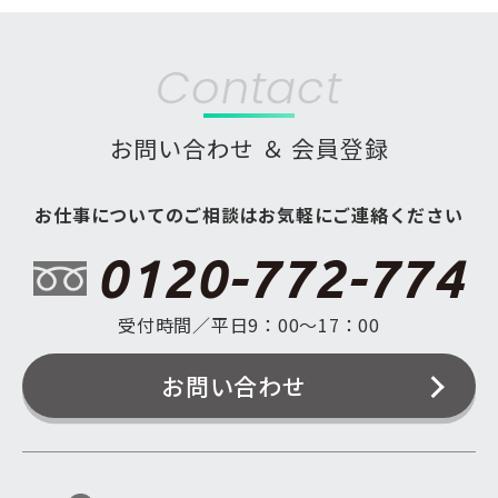
Contact
お問い合わせ ＆ 会員登録
お仕事についてのご相談はお気軽にご連絡ください
0120-772-774
受付時間／平日9：00〜17：00
お問い合わせ