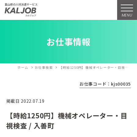
富山県の人材派遣サービス
MENU
お仕事情報
ホーム
お仕事検索
【時給1250円】機械オペレーター・目視…
お仕事コード：kjs00035
掲載日 2022.07.19
【時給1250円】機械オペレーター・目
視検査 / 入善町