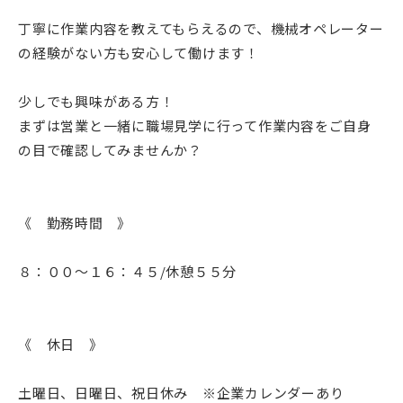
丁寧に作業内容を教えてもらえるので、機械オペレーター
の経験がない方も安心して働けます！
少しでも興味がある方！
まずは営業と一緒に職場見学に行って作業内容をご自身
の目で確認してみませんか？
《 勤務時間 》
８：００～１６：４５/休憩５５分
《 休日 》
土曜日、日曜日、祝日休み ※企業カレンダーあり