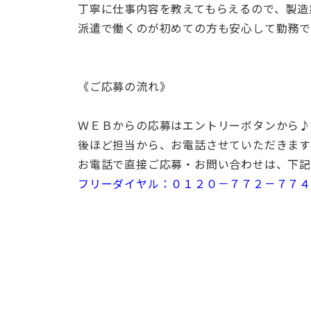
丁寧に仕事内容を教えてもらえるので、製造
派遣で働くのが初めての方も安心して勤務
《ご応募の流れ》
ＷＥＢからの応募はエントリーボタンから♪
後ほど担当から、お電話させていただきま
お電話で直接ご応募・お問い合わせは、下記
フリーダイヤル：０１２０－７７２－７７４