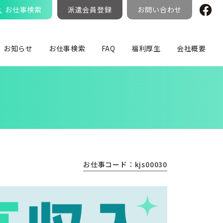
お仕事検索
派遣会員登録
お問い合わせ
お知らせ
お仕事検索
FAQ
福利厚生
会社概要
お仕事コード：kjs00030