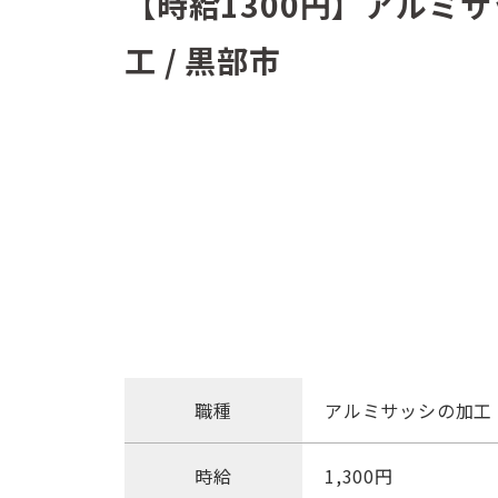
【時給1300円】アルミ
工 / 黒部市
職種
アルミサッシの加工
時給
1,300円