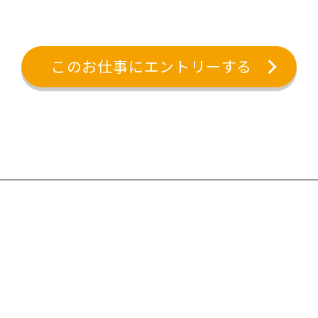
このお仕事にエントリーする