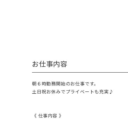
お仕事内容
朝６時勤務開始のお仕事です。
土日祝お休みでプライベートも充実♪
《 仕事内容 》