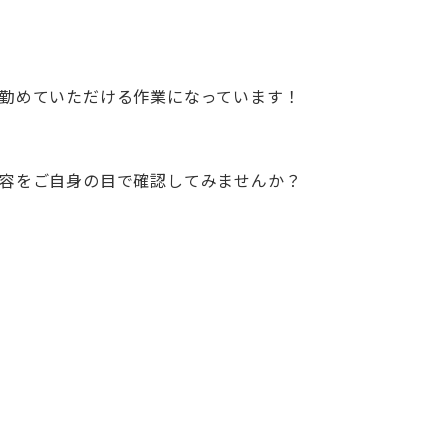
勤めていただける作業になっています！
容をご自身の目で確認してみませんか？