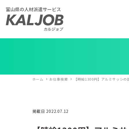
富山県の人材派遣サービス
ホーム
お仕事検索
【時給1300円】アルミサッシの
掲載日 2022.07.12