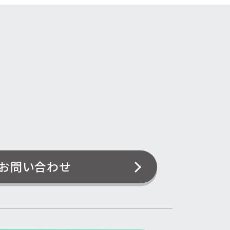
お問い合わせ