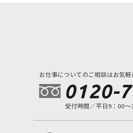
お仕事についてのご相談はお気軽
0120-7
受付時間／平日9：00〜1