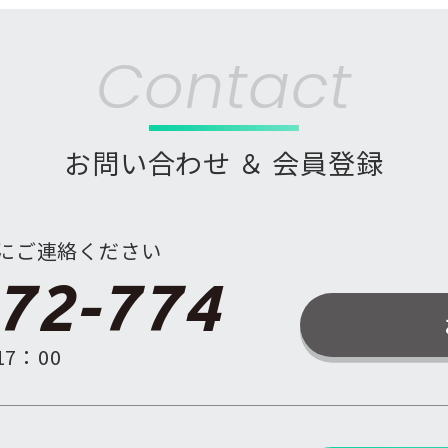
Contact
お問い合わせ ＆ 会員登録
にご連絡ください
72-774
7：00