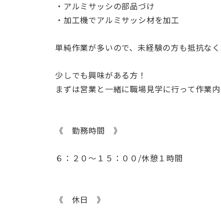
・アルミサッシの部品づけ
・加工機でアルミサッシ材を加工
単純作業が多いので、未経験の方も抵抗なく
少しでも興味がある方！
まずは営業と一緒に職場見学に行って作業内
《 勤務時間 》
６：２０～１５：００/休憩１時間
《 休日 》