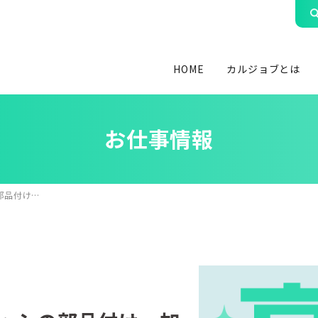
HOME
カルジョブとは
お仕事情報
部品付け…