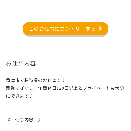
このお仕事にエントリーする
お仕事内容
魚津市で製造業のお仕事です。
残業ほぼなし、年間休日120日以上とプライベートも大切
にできます♪
《 仕事内容 》