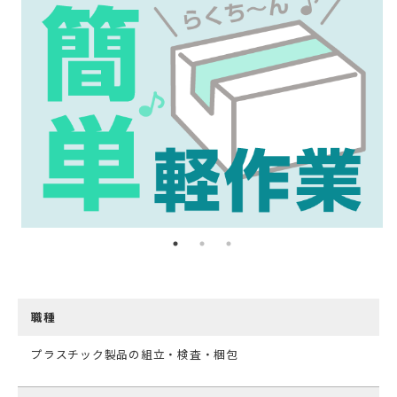
職種
プラスチック製品の組立・検査・梱包