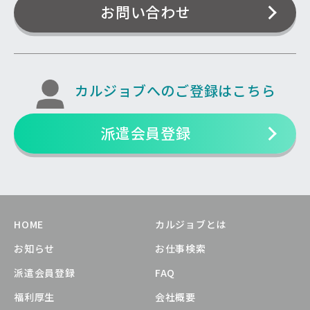
お問い合わせ
カルジョブへのご登録はこちら
派遣会員登録
HOME
カルジョブとは
お知らせ
お仕事検索
派遣会員登録
FAQ
福利厚生
会社概要