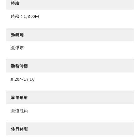
時給
時給：1,300円
勤務地
魚津市
勤務時間
8:20～17:10
雇用形態
派遣社員
休日休暇