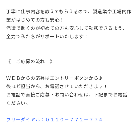
丁寧に仕事内容を教えてもらえるので、製造業や工場内作
業がはじめての方も安心！
派遣で働くのが初めての方も安心して勤務できるよう、
全力で私たちがサポートいたします！
《 ご応募の流れ 》
ＷＥＢからの応募はエントリーボタンから♪
後ほど担当から、お電話させていただきます！
お電話で直接ご応募・お問い合わせは、下記までお電話
ください。
フリーダイヤル：０１２０－７７２－７７４