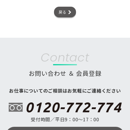
戻る
Contact
お問い合わせ ＆ 会員登録
お仕事についてのご相談はお気軽にご連絡ください
0120-772-774
受付時間／平日9：00〜17：00