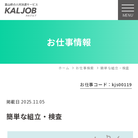
富山県の人材派遣サービス
MENU
お仕事情報
ホーム
お仕事検索
簡単な組立・検査
お仕事コード：kjs00119
掲載日 2025.11.05
簡単な組立・検査