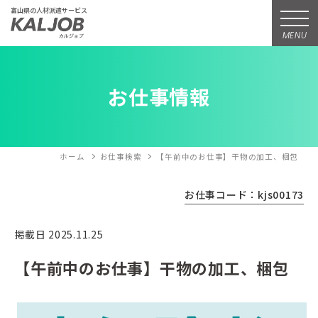
富山県の人材派遣サービス
MENU
お仕事情報
ホーム
お仕事検索
【午前中のお仕事】干物の加工、梱包
お仕事コード：kjs00173
掲載日 2025.11.25
【午前中のお仕事】干物の加工、梱包