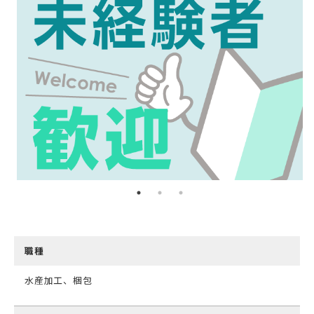
職種
水産加工、梱包