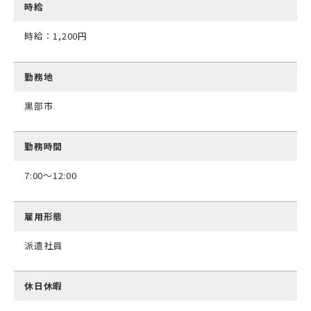
時給
時給：1,200円
勤務地
黒部市
勤務時間
7:00～12:00
雇用形態
派遣社員
休日休暇