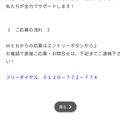
私たちが全力でサポートします！
《 ご応募の流れ 》
ＷＥＢからの応募はエントリーボタンから♪
お電話で直接ご応募・お問合せは、下記までご連絡下さ
い！
フリーダイヤル ０１２０－７７２－７７４
戻る