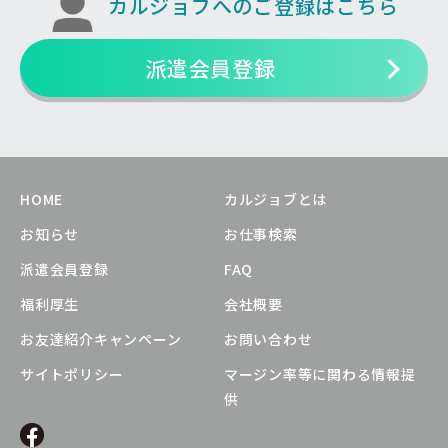
カルジョブへのご登録はこちら
派遣会員登録
HOME
カルジョブとは
お知らせ
お仕事検索
派遣会員登録
FAQ
福利厚生
会社概要
お友達紹介キャンペーン
お問い合わせ
サイトポリシー
マージン率等に関わる情報提
供