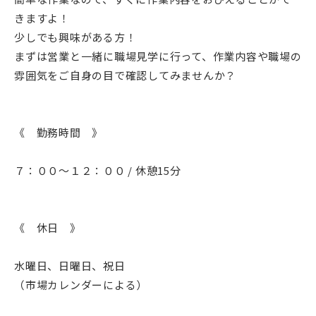
きますよ！
少しでも興味がある方！
まずは営業と一緒に職場見学に行って、作業内容や職場の
雰囲気をご自身の目で確認してみませんか？
《 勤務時間 》
７：００～１２：００ / 休憩15分
《 休日 》
水曜日、日曜日、祝日
（市場カレンダーによる）