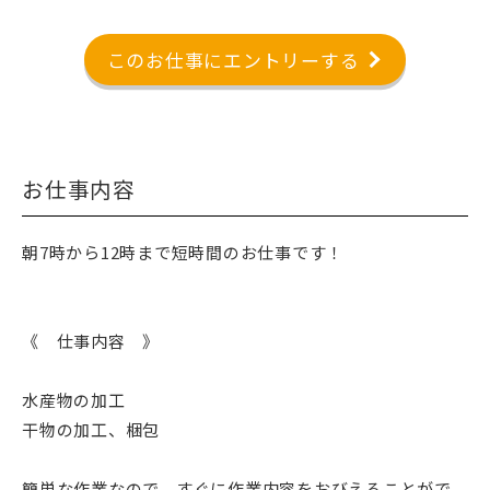
このお仕事にエントリーする
お仕事内容
朝7時から12時まで短時間のお仕事です！
《 仕事内容 》
水産物の加工
干物の加工、梱包
簡単な作業なので、すぐに作業内容をおびえることがで