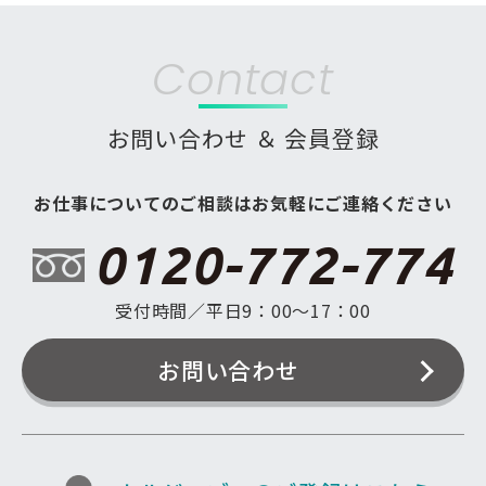
Contact
お問い合わせ ＆ 会員登録
お仕事についてのご相談はお気軽にご連絡ください
0120-772-774
受付時間／平日9：00〜17：00
お問い合わせ