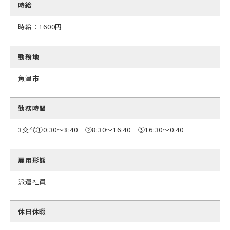
時給
時給：1600円
勤務地
魚津市
勤務時間
3交代➀0:30～8:40 ➁8:30～16:40 ③16:30～0:40
雇用形態
派遣社員
休日休暇