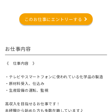
このお仕事にエントリーする
お仕事内容
《 仕事内容 》
・テレビやスマートフォンに使われている化学品の製造
・原材料受入、仕込み
・生産設備の運転、監視
高収入を目指せるお仕事です！
未経験から始めた方も多数在籍しています♪