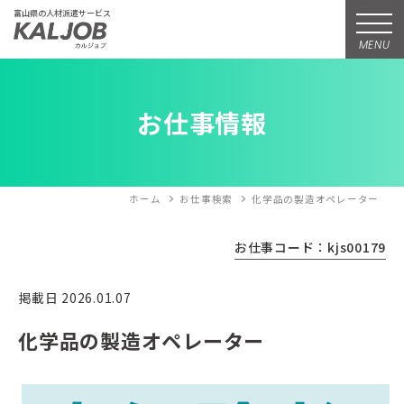
富山県の人材派遣サービス
MENU
お仕事情報
ホーム
お仕事検索
化学品の製造オペレーター
お仕事コード：kjs00179
掲載日 2026.01.07
化学品の製造オペレーター