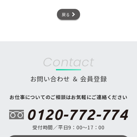
戻る
Contact
お問い合わせ ＆ 会員登録
お仕事についてのご相談はお気軽にご連絡ください
0120-772-774
受付時間／平日9：00〜17：00