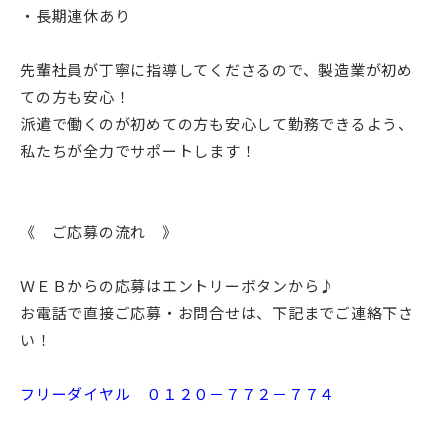
・長期連休あり
先輩社員が丁寧に指導してくださるので、製造業が初め
ての方も安心！
派遣で働くのが初めての方も安心して勤務できるよう、
私たちが全力でサポートします！
《 ご応募の流れ 》
ＷＥＢからの応募はエントリーボタンから♪
お電話で直接ご応募・お問合せは、下記までご連絡下さ
い！
フリーダイヤル ０１２０－７７２－７７４