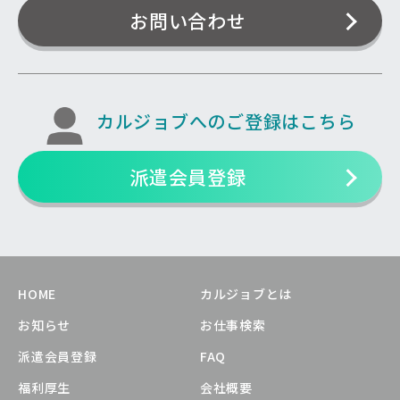
お問い合わせ
カルジョブへのご登録はこちら
派遣会員登録
HOME
カルジョブとは
お知らせ
お仕事検索
派遣会員登録
FAQ
福利厚生
会社概要