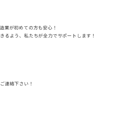
造業が初めての方も安心！
きるよう、私たちが全力でサポートします！
でご連絡下さい！