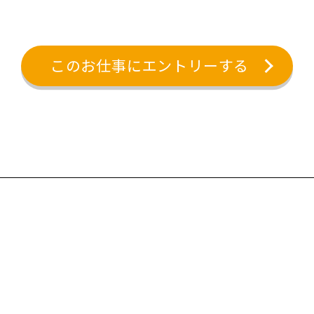
このお仕事にエントリーする