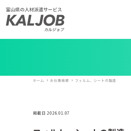
富山県の人材派遣サービス
ホーム
お仕事検索
フィルム、シートの製造
掲載日 2026.01.07