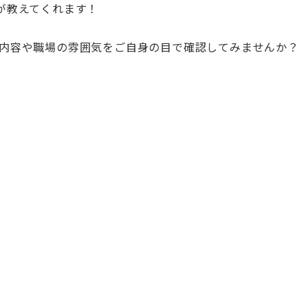
が教えてくれます！
内容や職場の雰囲気をご自身の目で確認してみませんか？