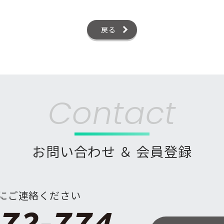
戻る
Contact
お問い合わせ ＆ 会員登録
にご連絡ください
72-774