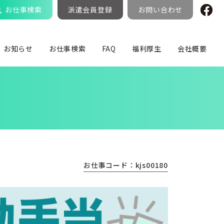
お仕事検索
派遣会員登録
お問い合わせ
お知らせ
お仕事検索
FAQ
福利厚生
会社概要
お仕事コード：kjs00180