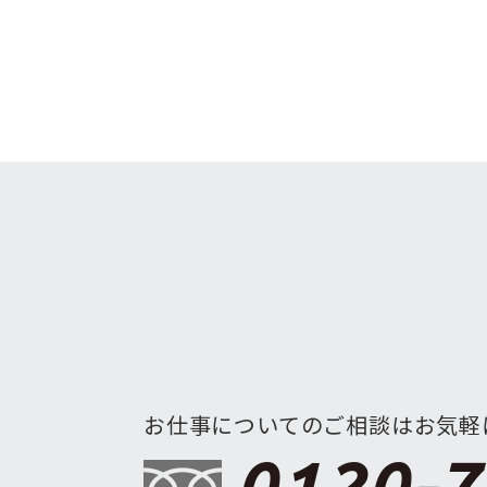
お仕事についてのご相談はお気軽
0120-7