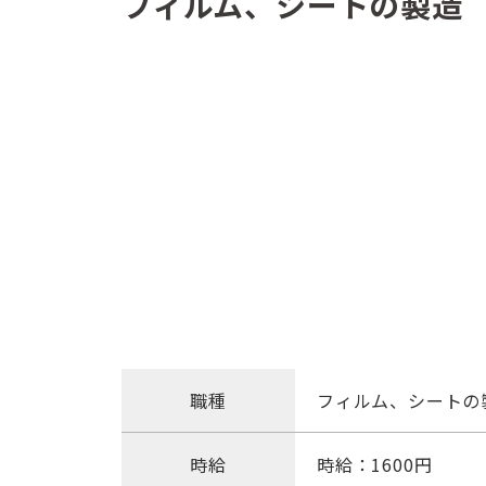
フィルム、シートの製造
職種
フィルム、シートの
時給
時給：1600円