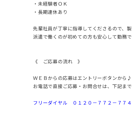
・未経験者ＯＫ
・長期連休あり
先輩社員が丁寧に指導してくださるので、製
派遣で働くのが初めての方も安心して勤務で
《 ご応募の流れ 》
ＷＥＢからの応募はエントリーボタンから♪
お電話で直接ご応募・お問合せは、下記ま
フリーダイヤル ０１２０－７７２－７７４