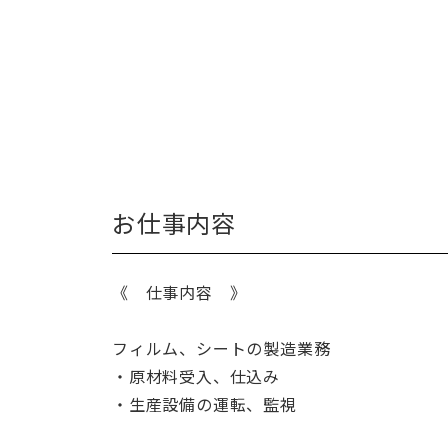
お仕事内容
《 仕事内容 》
フィルム、シートの製造業務
・原材料受入、仕込み
・生産設備の運転、監視