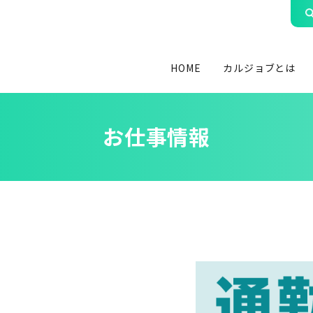
HOME
カルジョブとは
お仕事情報