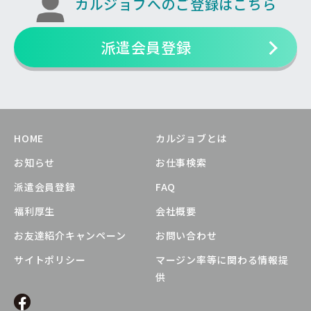
カルジョブへのご登録はこちら
派遣会員登録
HOME
カルジョブとは
お知らせ
お仕事検索
派遣会員登録
FAQ
福利厚生
会社概要
お友達紹介キャンペーン
お問い合わせ
サイトポリシー
マージン率等に関わる情報提
供