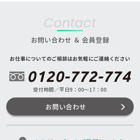
Contact
お問い合わせ ＆ 会員登録
お仕事についてのご相談はお気軽にご連絡ください
0120-772-774
受付時間／平日9：00〜17：00
お問い合わせ