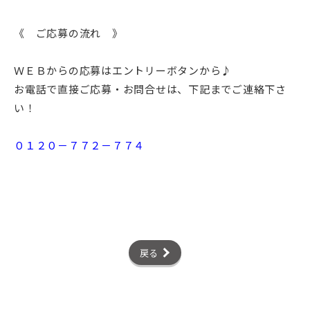
《 ご応募の流れ 》
ＷＥＢからの応募はエントリーボタンから♪
お電話で直接ご応募・お問合せは、下記までご連絡下さ
い！
０１２０－７７２－７７４
戻る