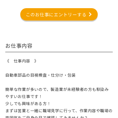
このお仕事にエントリーする
お仕事内容
《 仕事内容 》
自動車部品の目視検査・仕分け・包装
簡単な作業が多いので、製造業が未経験者の方も馴染み
やすいお仕事です！
少しでも興味がある方！
まずは営業と一緒に職場見学に行って、作業内容や職場の
雰囲気をご自身の目で確認してみませんか？