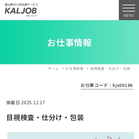
富山県の人材派遣サービス
MENU
お仕事情報
ホーム
お仕事検索
目視検査・仕分け・包装
お仕事コード：kjs00186
掲載日 2025.12.17
目視検査・仕分け・包装