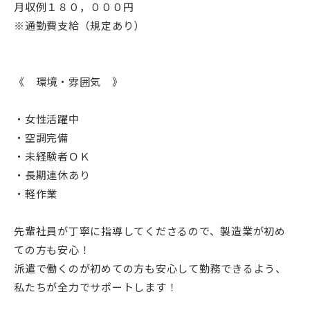
月収例１８０，０００円
※通勤費支給（規定あり）
《 環境・雰囲気 》
・女性活躍中
・空調完備
・未経験者ＯＫ
・長期連休あり
・軽作業
先輩社員が丁寧に指導してくださるので、製造業が初め
ての方も安心！
派遣で働くのが初めての方も安心して勤務できるよう、
私たちが全力でサポートします！