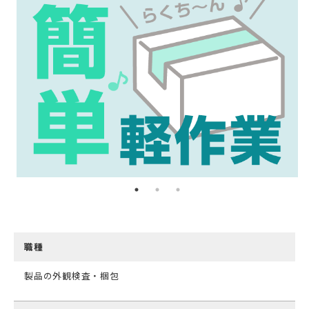
職種
製品の外観検査・梱包