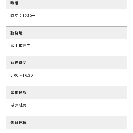
時給
時給：1250円
勤務地
富山市高内
勤務時間
8:00～16:30
雇用形態
派遣社員
休日休暇