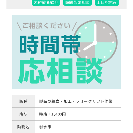
未経験者歓迎
時間帯応相談
土日祝休み
職種
製品の組立・加工・フォークリフト作業
給与
時給：1,400円
勤務地
射水市