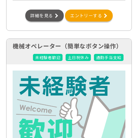
詳細を見る
エントリーする
機械オペレーター（簡単なボタン操作）
未経験者歓迎
土日祝休み
通勤手当支給