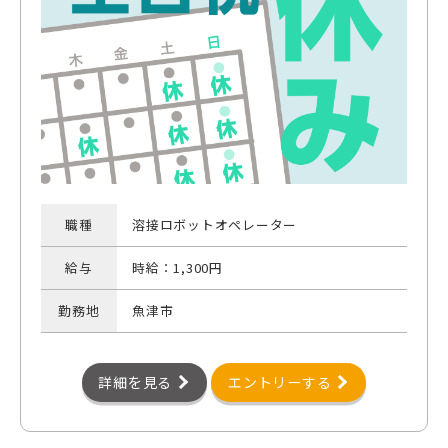
職種
溶接ロボットオペレーター
給与
時給：1,300円
勤務地
魚津市
詳細を見る
エントリーする