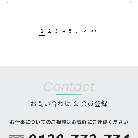
1
2
3
4
5
...
>
>>
Contact
お問い合わせ ＆ 会員登録
お仕事についてのご相談はお気軽にご連絡ください