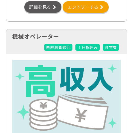
詳細を見る
エントリーする
機械オペレーター
未経験者歓迎
土日祝休み
食堂有