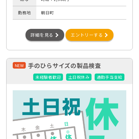
勤務地
朝日町
詳細を見る
エントリーする
手のひらサイズの製品検査
NEW
未経験者歓迎
土日祝休み
通勤手当支給