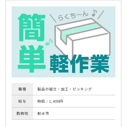
職種
製品の組立・加工・ピッキング
給与
時給：1,400円
勤務地
射水市