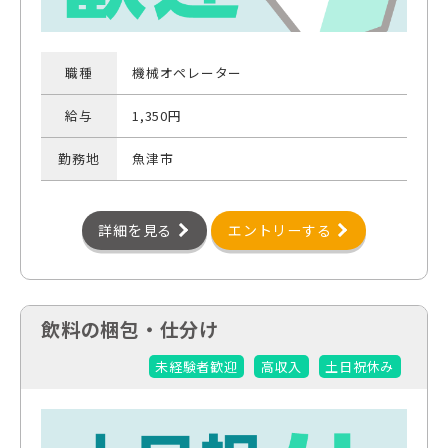
職種
機械オペレーター
給与
1,350円
勤務地
魚津市
詳細を見る
エントリーする
飲料の梱包・仕分け
未経験者歓迎
高収入
土日祝休み