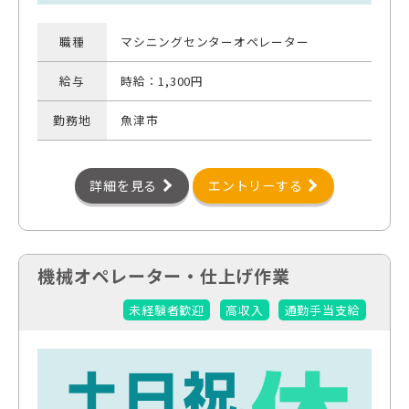
職種
マシニングセンターオペレーター
給与
時給：1,300円
勤務地
魚津市
詳細を見る
エントリーする
機械オペレーター・仕上げ作業
未経験者歓迎
高収入
通勤手当支給