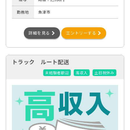
勤務地
魚津市
詳細を見る
エントリーする
トラック ルート配送
未経験者歓迎
高収入
土日祝休み