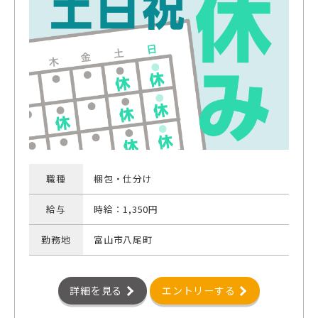
職種
梱包・仕分け
給与
時給：1,350円
勤務地
富山市八尾町
詳細を見る
エントリーする