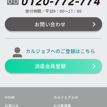
0120-772-774
受付時間／平日9：00〜17：00
お問い合わせ
カルジョブへのご登録はこちら
派遣会員登録
HOME
カルジョブとは
お知らせ
お仕事検索