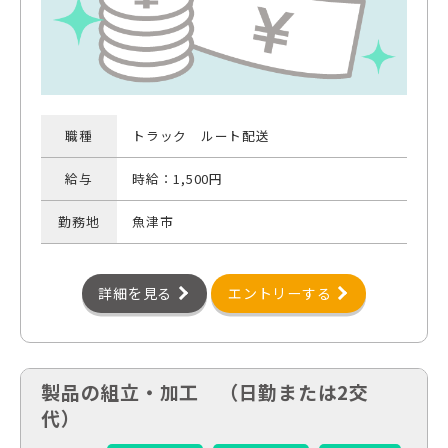
職種
トラック ルート配送
給与
時給：1,500円
勤務地
魚津市
詳細を見る
エントリーする
製品の組立・加工 （日勤または2交
代）