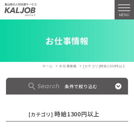
富山県の人材派遣サービス
MENU
お仕事情報
ホーム
お仕事情報
[カテゴリ]時給1300円以上
Search
条件で絞り込む
時給1300円以上
[カテゴリ]