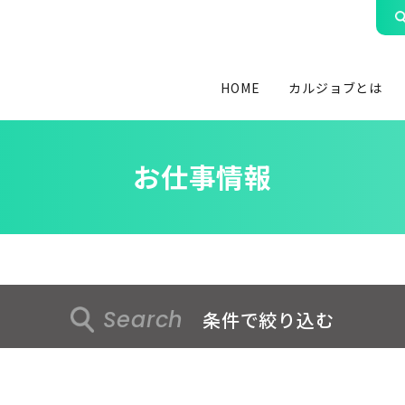
HOME
カルジョブとは
お仕事情報
Search
条件で絞り込む