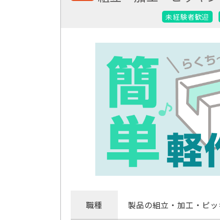
未経験者歓迎
職種
製品の組立・加工・ピッ