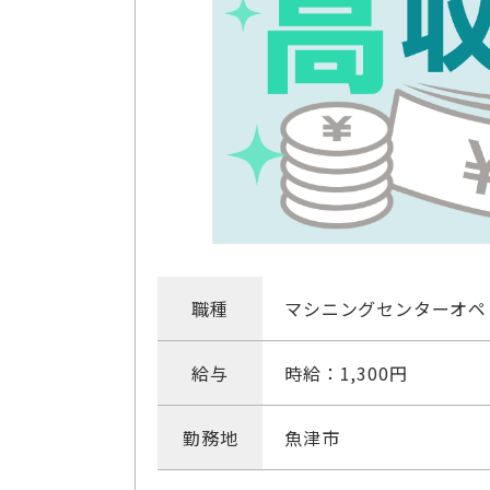
職種
マシニングセンターオペ
給与
時給：1,300円
勤務地
魚津市