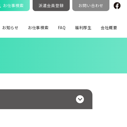
お仕事検索
派遣会員登録
お問い合わせ
お知らせ
お仕事検索
FAQ
福利厚生
会社概要