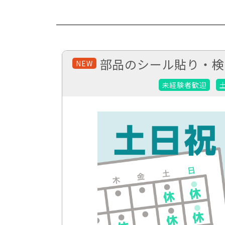
部品のシール貼り・検
NEW
未経験者歓迎