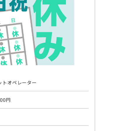
ットオペレーター
00円