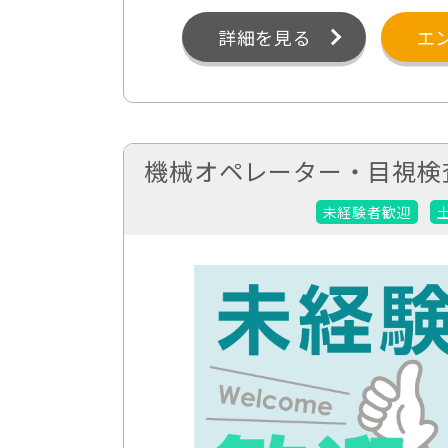
詳細を見る
エ
機械オペレーター・目視検
未経験者歓迎