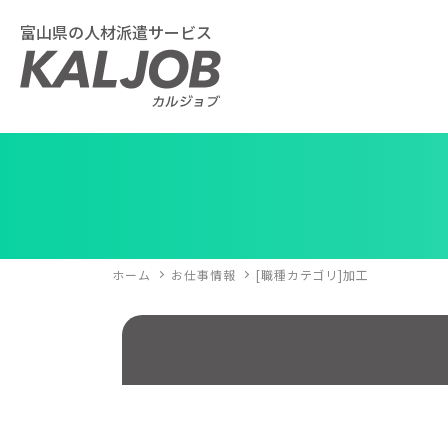
富山県の人材派遣サービス
ホーム
お仕事情報
[職種カテゴリ]加工