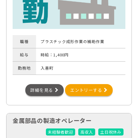
職種
プラスチック成形作業の補助作業
給与
時給：1,400円
勤務地
入善町
詳細を見る
エントリーする
金属部品の製造オペレーター
未経験者歓迎
高収入
土日祝休み