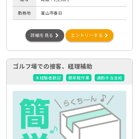
勤務地
富山市春日
詳細を見る
エントリーする
ゴルフ場での接客、経理補助
未経験者歓迎
簡単軽作業
通勤手当支給