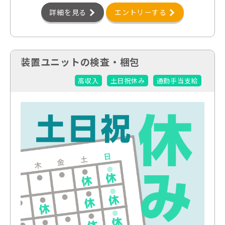
詳細を見る
エントリーする
装置ユニットの検査・梱包
高収入
土日祝休み
通勤手当支給