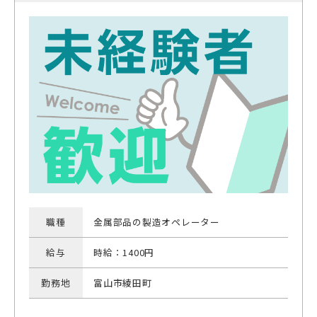
職種
金属部品の製造オペレーター
給与
時給：1400円
勤務地
富山市綾田町