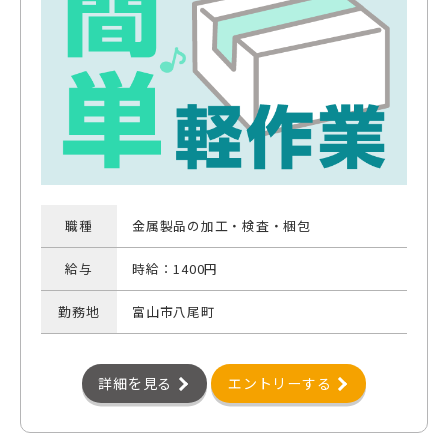
職種
金属製品の加工・検査・梱包
給与
時給：1400円
勤務地
富山市八尾町
詳細を見る
エントリーする