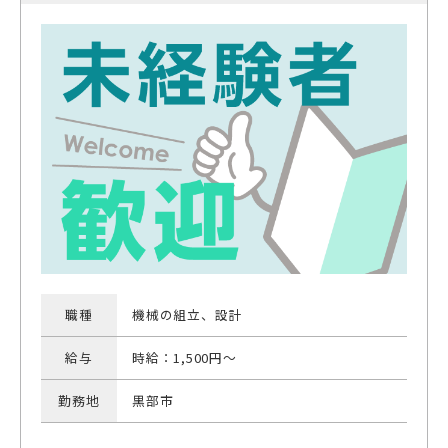
職種
機械の組立、設計
給与
時給：1,500円～
勤務地
黒部市