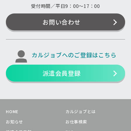
受付時間／平日9：00〜17：00
お問い合わせ
カルジョブへのご登録はこちら
派遣会員登録
HOME
カルジョブとは
お知らせ
お仕事検索