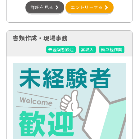
詳細を見る
エントリーする
書類作成・現場事務
未経験者歓迎
高収入
簡単軽作業