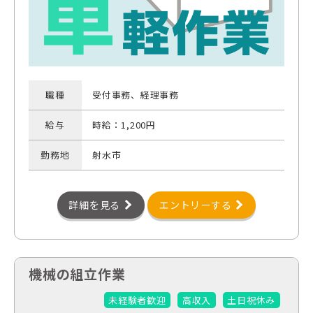
職種
受付事務、経理事務
給与
時給：1,200円
勤務地
射水市
詳細を見る
エントリーする
機械の組立作業
未経験者歓迎
高収入
土日祝休み