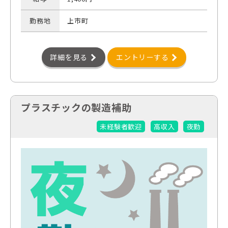
勤務地
上市町
詳細を見る
エントリーする
プラスチックの製造補助
未経験者歓迎
高収入
夜勤