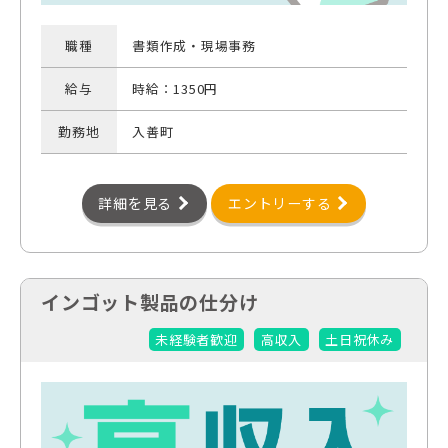
職種
書類作成・現場事務
給与
時給：1350円
勤務地
入善町
詳細を見る
エントリーする
インゴット製品の仕分け
未経験者歓迎
高収入
土日祝休み