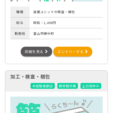
職種
装置ユニットの検査・梱包
給与
時給：1,400円
勤務地
富山市婦中町
詳細を見る
エントリーする
加工・検査・梱包
未経験者歓迎
簡単軽作業
土日祝休み