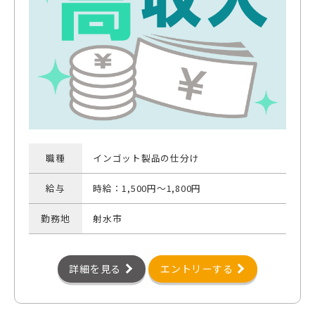
職種
インゴット製品の仕分け
給与
時給：1,500円～1,800円
勤務地
射水市
詳細を見る
エントリーする