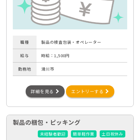
職種
製品の検査包装・オペレーター
給与
時給：1,500円
勤務地
滑川市
詳細を見る
エントリーする
製品の梱包・ピッキング
未経験者歓迎
簡単軽作業
土日祝休み