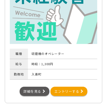
職種
研磨機のオペレーター
給与
時給：1,300円
勤務地
入善町
詳細を見る
エントリーする