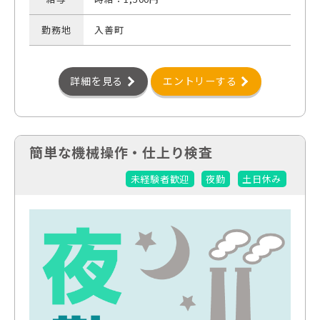
勤務地
入善町
詳細を見る
エントリーする
簡単な機械操作・仕上り検査
未経験者歓迎
夜勤
土日休み