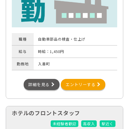
職種
自動車部品の検査・仕上げ
給与
時給：1,450円
勤務地
入善町
詳細を見る
エントリーする
ホテルのフロントスタッフ
未経験者歓迎
高収入
駅近く