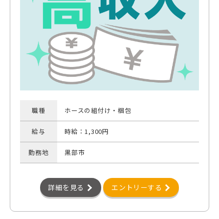
職種
ホースの組付け・梱包
給与
時給：1,300円
勤務地
黒部市
詳細を見る
エントリーする