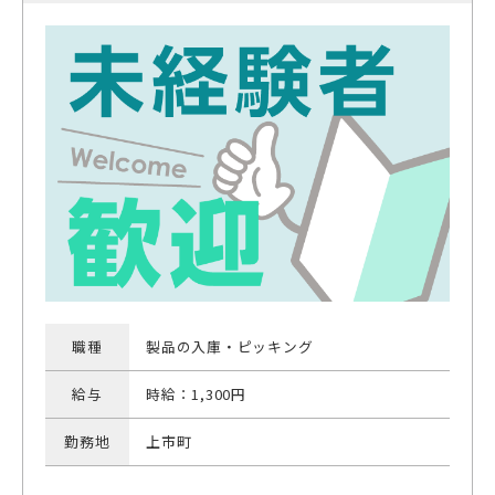
職種
製品の入庫・ピッキング
給与
時給：1,300円
勤務地
上市町