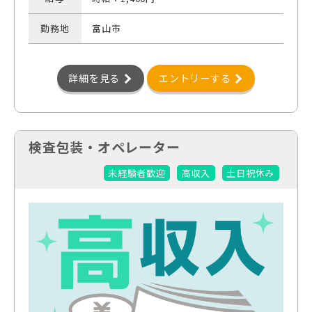
勤務地
富山市
詳細を見る
エントリーする
検査包装・オペレーター
未経験者歓迎
高収入
土日祝休み