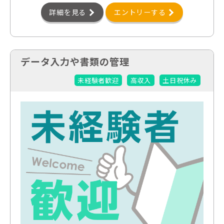
詳細を見る
エントリーする
データ入力や書類の管理
未経験者歓迎
高収入
土日祝休み