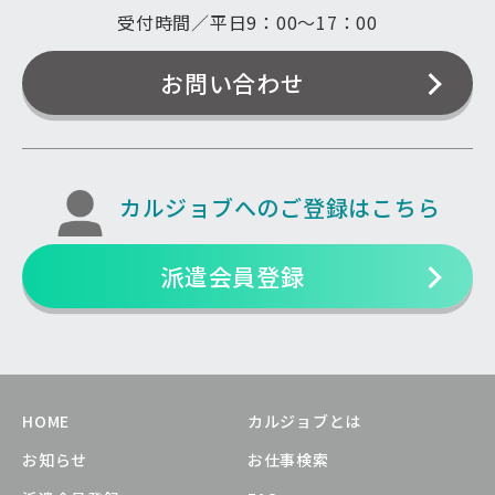
受付時間／平日9：00〜17：00
お問い合わせ
カルジョブへのご登録はこちら
派遣会員登録
HOME
カルジョブとは
お知らせ
お仕事検索