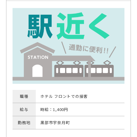
職種
ホテル フロントでの接客
給与
時給：1,400円
勤務地
黒部市宇奈月町