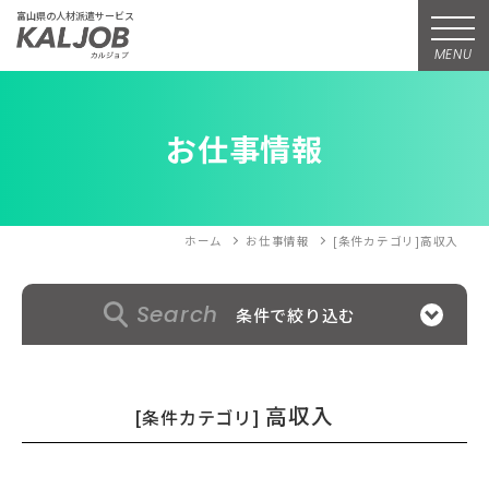
富山県の人材派遣サービス
MENU
お仕事情報
ホーム
お仕事情報
[条件カテゴリ]高収入
Search
条件で絞り込む
高収入
[条件カテゴリ]