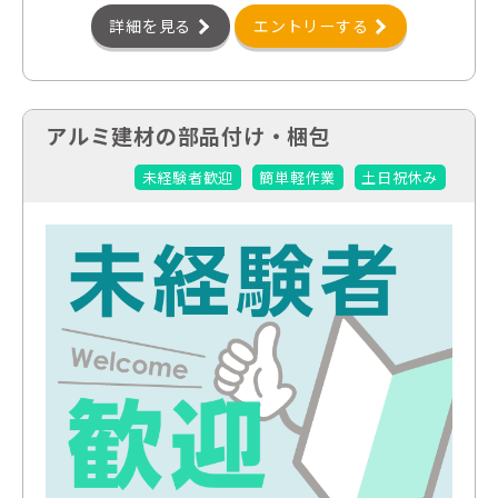
詳細を見る
エントリーする
アルミ建材の部品付け・梱包
未経験者歓迎
簡単軽作業
土日祝休み