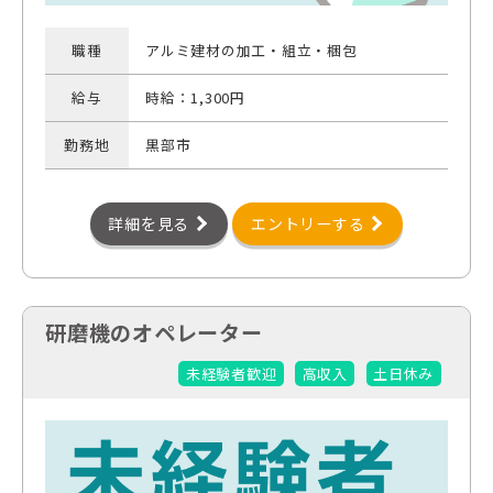
職種
アルミ建材の加工・組立・梱包
給与
時給：1,300円
勤務地
黒部市
詳細を見る
エントリーする
研磨機のオペレーター
未経験者歓迎
高収入
土日休み