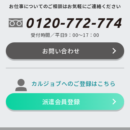
お仕事についてのご相談はお気軽にご連絡ください
0120-772-774
受付時間／平日9：00〜17：00
お問い合わせ
カルジョブへのご登録はこちら
派遣会員登録