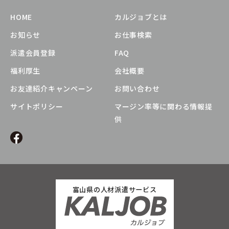
HOME
カルジョブとは
お知らせ
お仕事検索
派遣会員登録
FAQ
福利厚生
会社概要
お友達紹介キャンペーン
お問い合わせ
サイトポリシー
マージン率等に関わる情報提
供
富山県の人材派遣サービス