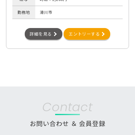
勤務地
滑川市
詳細を見る
エントリーする
Contact
お問い合わせ ＆ 会員登録