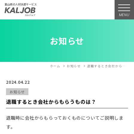
富山県の人材派遣サービス
MENU
お知らせ
ホーム
お知らせ
退職するとき会社から…
2024.04.22
お知らせ
退職するとき会社からもらうものは？
退職時に会社からもらっておくものについてご説明しま
す。