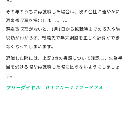
その年のうちに再就職した場合は、次の会社に速やかに
源泉徴収票を提出しましょう。
源泉徴収票がないと、1月1日から転職時までの収入や納
税額がわからず、転職先で年末調整を正しく計算ができ
なくなってしまいます。
退職した際には、上記3点の書類について確認し、失業手
当を受ける際や再就職した際に困らないようにしましょ
う。
フリーダイヤル ０１２０－７７２－７７４