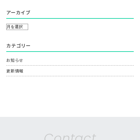
アーカイブ
カテゴリー
お知らせ
更新情報
Contact