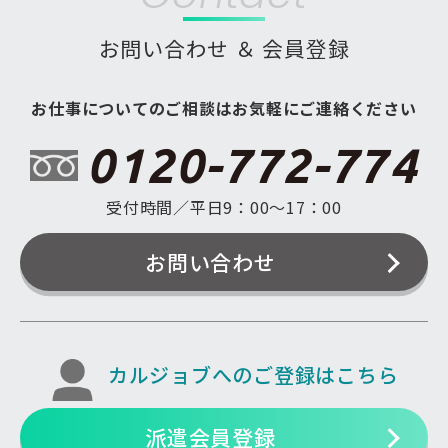
お問い合わせ ＆ 会員登録
お仕事についてのご相談はお気軽にご連絡ください
0120-772-774
受付時間／平日9：00〜17：00
お問い合わせ
カルジョブへのご登録はこちら
派遣会員登録