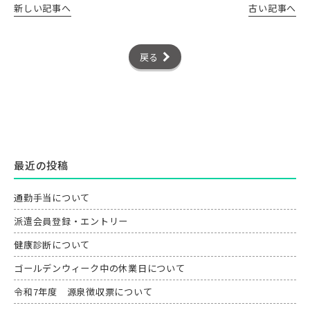
新しい記事へ
古い記事へ
戻る
最近の投稿
通勤手当について
派遣会員登録・エントリー
健康診断について
ゴールデンウィーク中の休業日について
令和7年度 源泉徴収票について