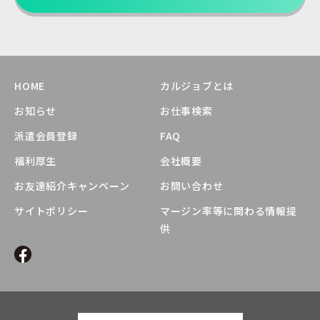
HOME
カルジョブとは
お知らせ
お仕事検索
派遣会員登録
FAQ
福利厚生
会社概要
お友達紹介キャンペーン
お問い合わせ
サイトポリシー
マージン率等に関わる情報提
供