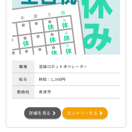
職種
溶接ロボットオペレーター
給与
時給：1,300円
勤務地
魚津市
詳細を見る
エントリーする