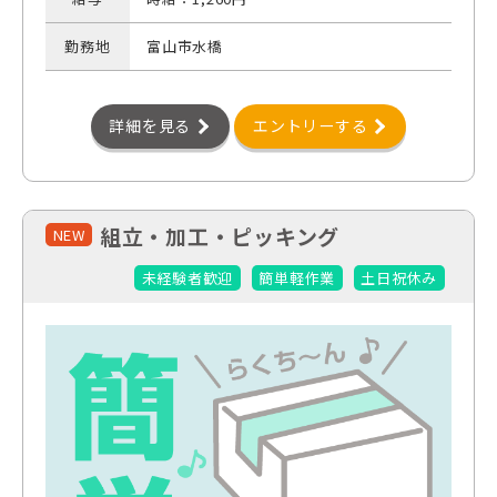
勤務地
富山市水橋
詳細を見る
エントリーする
組立・加工・ピッキング
NEW
未経験者歓迎
簡単軽作業
土日祝休み