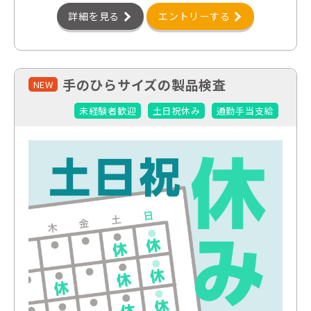
詳細を見る
エントリーする
手のひらサイズの製品検査
NEW
未経験者歓迎
土日祝休み
通勤手当支給