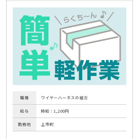
職種
ワイヤーハーネスの組立
給与
時給：1,200円
勤務地
上市町