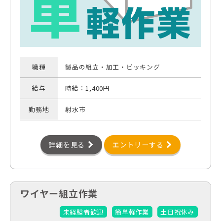
職種
製品の組立・加工・ピッキング
給与
時給：1,400円
勤務地
射水市
詳細を見る
エントリーする
ワイヤー組立作業
未経験者歓迎
簡単軽作業
土日祝休み