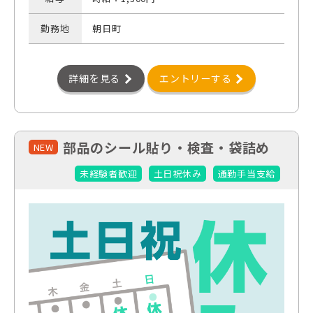
勤務地
朝日町
詳細を見る
エントリーする
部品のシール貼り・検査・袋詰め
NEW
未経験者歓迎
土日祝休み
通勤手当支給