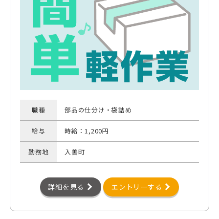
職種
部品の仕分け・袋詰め
給与
時給：1,200円
勤務地
入善町
詳細を見る
エントリーする