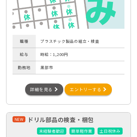
職種
プラスチック製品の組立・検査
給与
時給：1,200円
勤務地
黒部市
詳細を見る
エントリーする
ドリル部品の検査・梱包
NEW
未経験者歓迎
簡単軽作業
土日祝休み