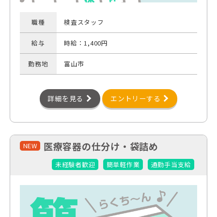
職種
検査スタッフ
給与
時給：1,400円
勤務地
富山市
詳細を見る
エントリーする
医療容器の仕分け・袋詰め
NEW
未経験者歓迎
簡単軽作業
通勤手当支給