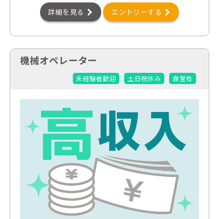
詳細を見る
エントリーする
機械オペレーター
未経験者歓迎
土日祝休み
食堂有