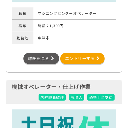
職種
マシニングセンターオペレーター
給与
時給：1,300円
勤務地
魚津市
詳細を見る
エントリーする
機械オペレーター・仕上げ作業
未経験者歓迎
高収入
通勤手当支給