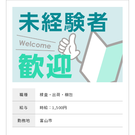
職種
検査・出荷・梱包
給与
時給：1,500円
勤務地
富山市