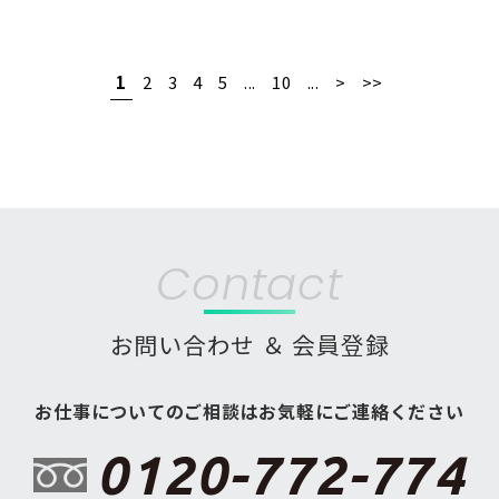
1
2
3
4
5
...
10
...
>
>>
Contact
お問い合わせ ＆ 会員登録
お仕事についてのご相談はお気軽にご連絡ください
0120-772-774