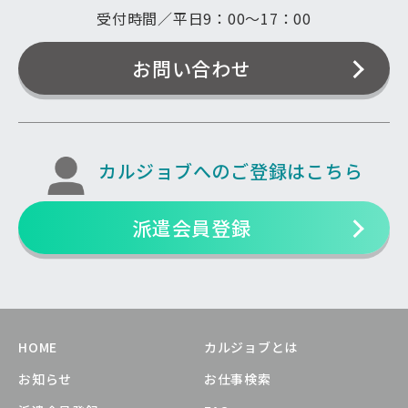
受付時間／平日9：00〜17：00
お問い合わせ
カルジョブへのご登録はこちら
派遣会員登録
HOME
カルジョブとは
お知らせ
お仕事検索